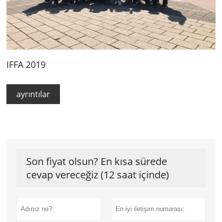
IFFA 2019
ayrıntılar
Son fiyat olsun? En kısa sürede
cevap vereceğiz (12 saat içinde)