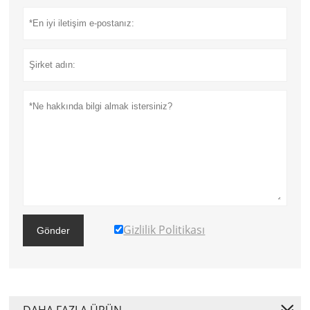
Gizlilik Politikası
Gönder