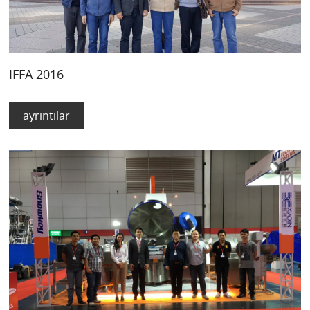
IFFA 2016
ayrıntılar