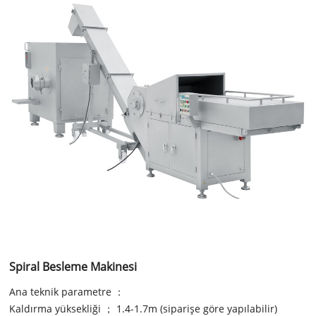
Spiral Besleme Makinesi
Ana teknik parametre ：
Kaldırma yüksekliği ； 1.4-1.7m (siparişe göre yapılabilir)