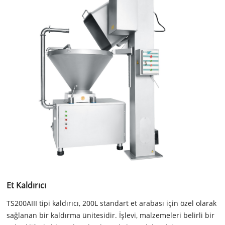
Et Kaldırıcı
TS200AIII tipi kaldırıcı, 200L standart et arabası için özel olarak
sağlanan bir kaldırma ünitesidir. İşlevi, malzemeleri belirli bir