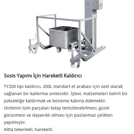
Sosis Yapımı İçin Hareketli Kaldırıcı
TY200 tipi kaldırıcı, 200L standart et arabası için özel olarak
sağlanan bir kaldırma ünitesidir. İşlevi, malzemeleri belirli bir
yüksekliğe kaldırmak ve besleme kabına dökmektir.
Ünitenin tüm parçaları kolay temizlenebilmesi, güzel
görünmesi ve dayanıklı olması için paslanmaz çelikten
yapılmıştır.
Altta tekerlekli, hareketli.