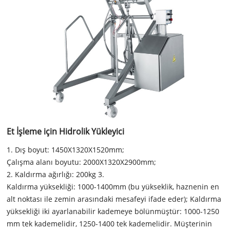
Et İşleme için Hidrolik Yükleyici
1. Dış boyut: 1450X1320X1520mm;
Çalışma alanı boyutu: 2000X1320X2900mm;
2. Kaldırma ağırlığı: 200kg 3.
Kaldırma yüksekliği: 1000-1400mm (bu yükseklik, haznenin en
alt noktası ile zemin arasındaki mesafeyi ifade eder); Kaldırma
yüksekliği iki ayarlanabilir kademeye bölünmüştür: 1000-1250
mm tek kademelidir, 1250-1400 tek kademelidir. Müşterinin