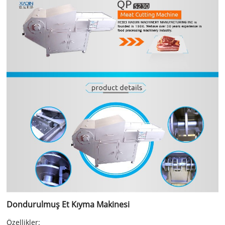
Dondurulmuş Et Kıyma Makinesi
Özellikler: