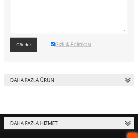
Gizlilik Politikası
Gönder
DAHA FAZLA ÜRÜN
DAHA FAZLA HIZMET