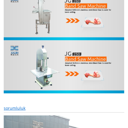
sorumluluk