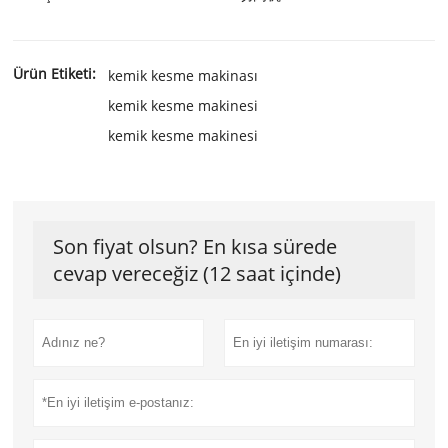
Ürün Etiketi:
kemik kesme makinası
kemik kesme makinesi
kemik kesme makinesi
Son fiyat olsun? En kısa sürede
cevap vereceğiz (12 saat içinde)