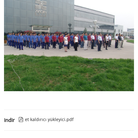
et kaldırıcı yükleyici.pdf
indir
