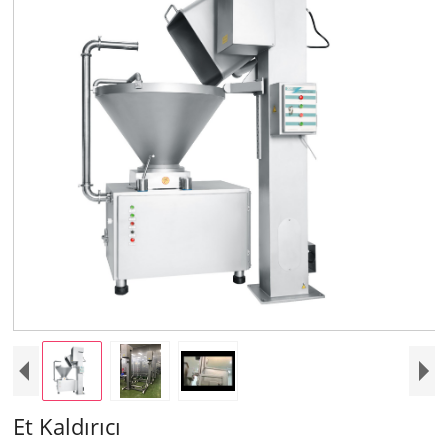
Et Kaldırıcı