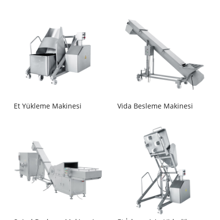
Et Yükleme Makinesi
Vida Besleme Makinesi