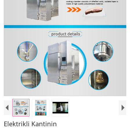
Elektrikli Kantinin