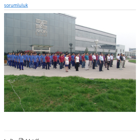
sorumluluk