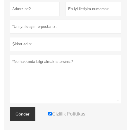
Gizlilik Politikası
Gönder