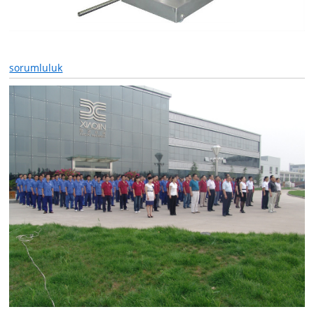
sorumluluk