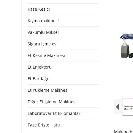
Kase Kesici
Kıyma makinesi
Vakumlu Mikser
Sigara içme evi
Et Kesme Makinesi
Et Enjektörü
Et Bardağı
Et Yükleme Makinesi
Diğer Et İşleme Makinesi
Laboratuvar Et Ekipmanları
Taze Erişte Hattı
Makine bi