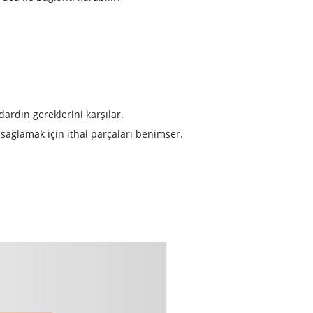
dardın gereklerini karşılar.
sağlamak için ithal parçaları benimser.