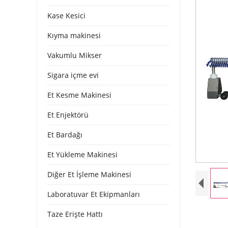
Kase Kesici
Kıyma makinesi
Vakumlu Mikser
Sigara içme evi
Et Kesme Makinesi
Et Enjektörü
Et Bardağı
Et Yükleme Makinesi
Diğer Et İşleme Makinesi
Laboratuvar Et Ekipmanları
Taze Erişte Hattı